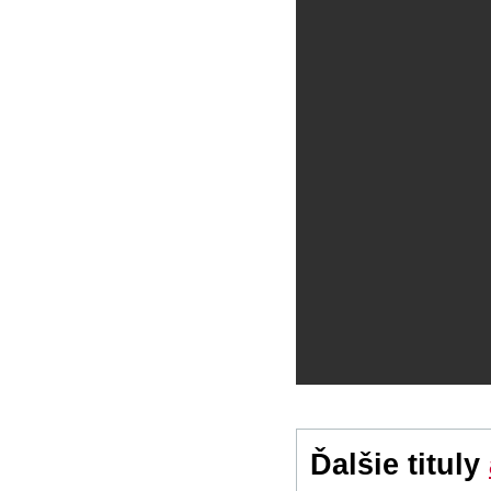
Ďalšie tituly