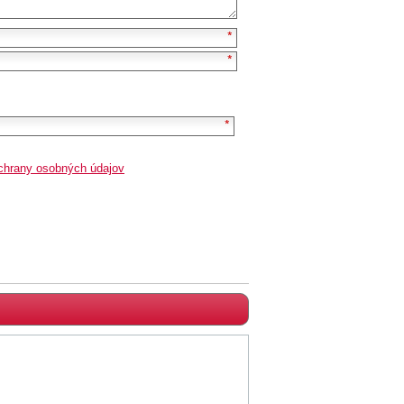
chrany osobných údajov