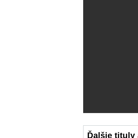
Ďalšie tituly