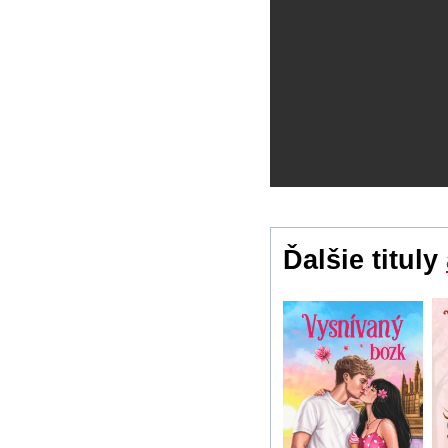
Ďalšie tituly