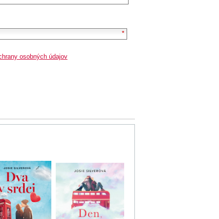
chrany osobných údajov