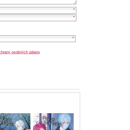
chrany osobných údajov