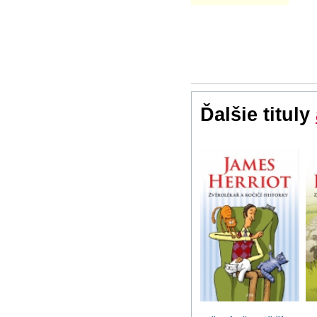
Ďalšie tituly