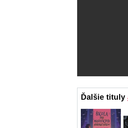
Ďalšie tituly