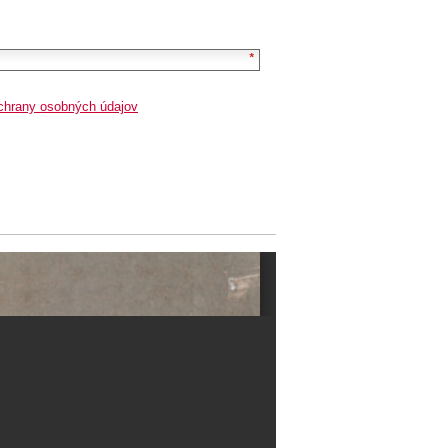
chrany osobných údajov