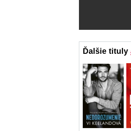
Ďalšie tituly