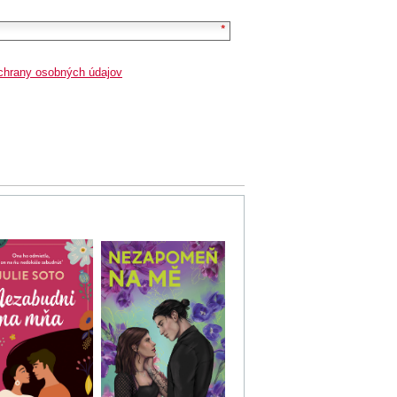
chrany osobných údajov