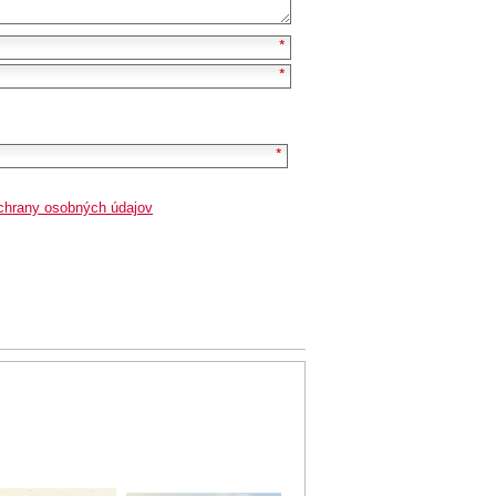
chrany osobných údajov