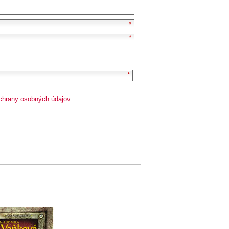
chrany osobných údajov