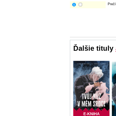
Prečí
Ďalšie tituly
E-KNIHA