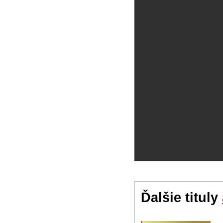
Ďalšie tituly