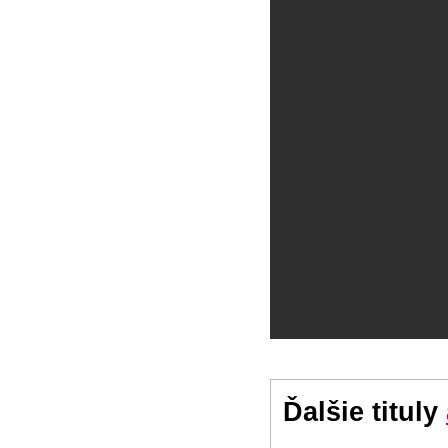
Ďalšie tituly