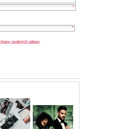
chrany osobných údajov