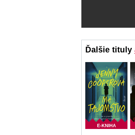
Ďalšie tituly
E-KNIHA