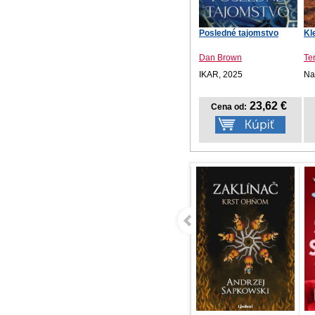
Posledné tajomstvo
Kl
Dan Brown
Te
IKAR, 2025
Na
23,62 €
Cena od: