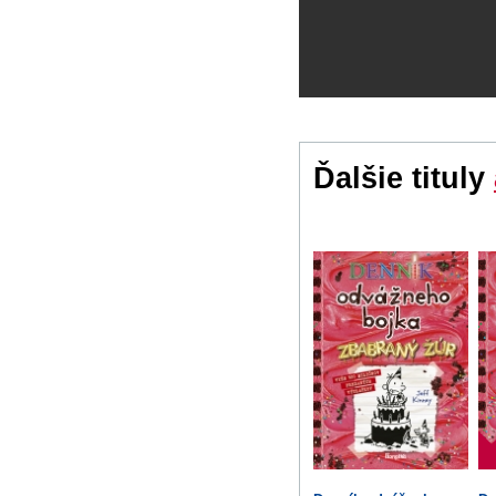
Ďalšie tituly