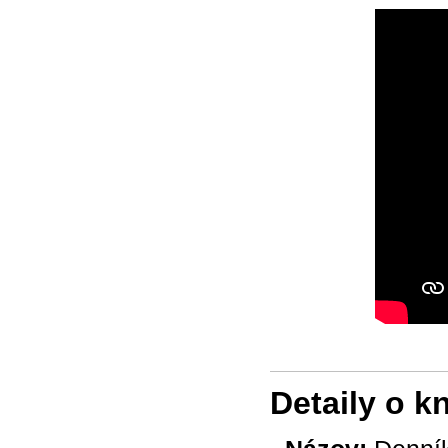
Detaily o k