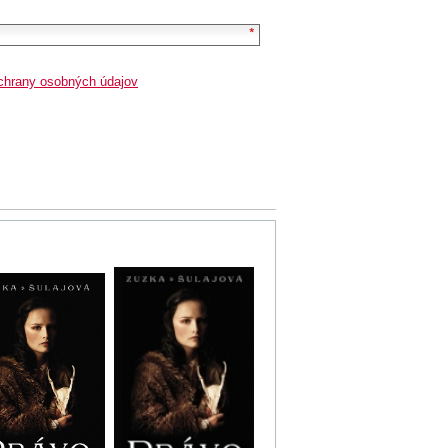
chrany osobných údajov