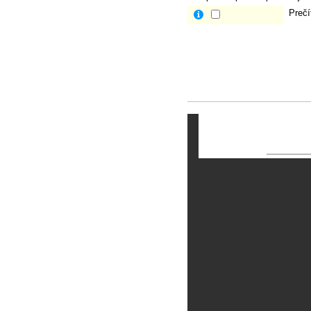
Prečí