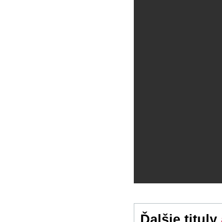
Ďalšie tituly