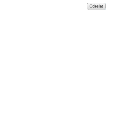
Odeslat