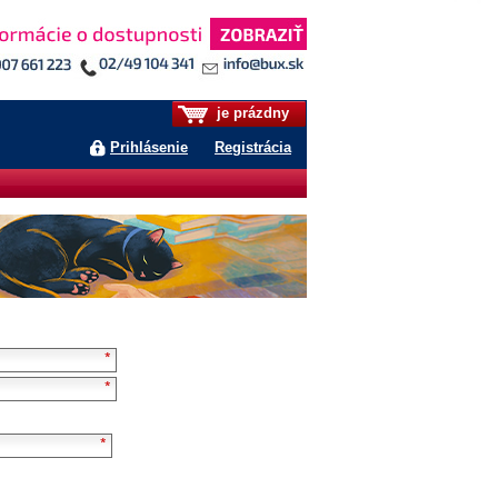
je prázdny
Prihlásenie
Registrácia