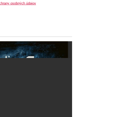
chrany osobných údajov