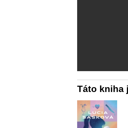
Táto kniha