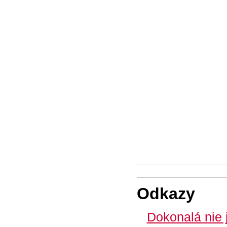
Odkazy
Dokonalá nie 