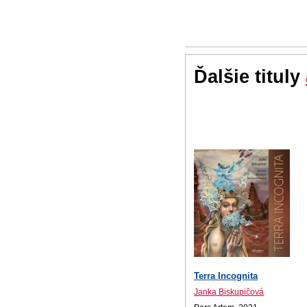
Ďalšie tituly
Terra Incognita
Janka Biskupičová