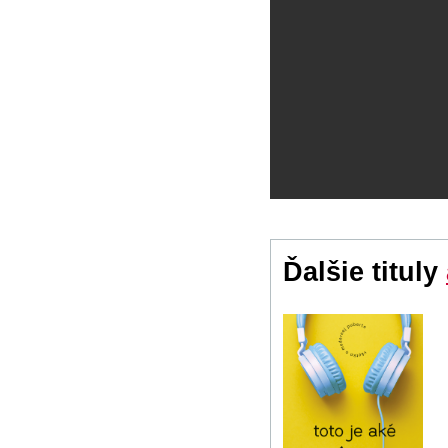
Ďalšie tituly