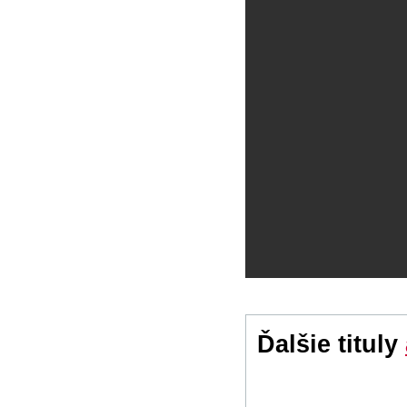
Ďalšie tituly