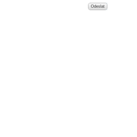
Odeslat