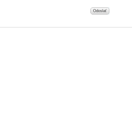
Odoslať