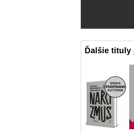
Ďalšie tituly