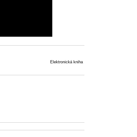
Elektronická kniha