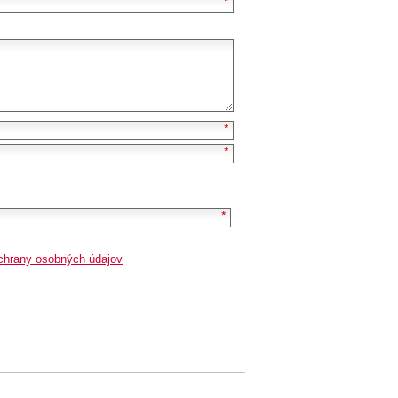
chrany osobných údajov