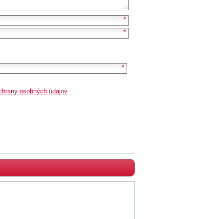
chrany osobných údajov