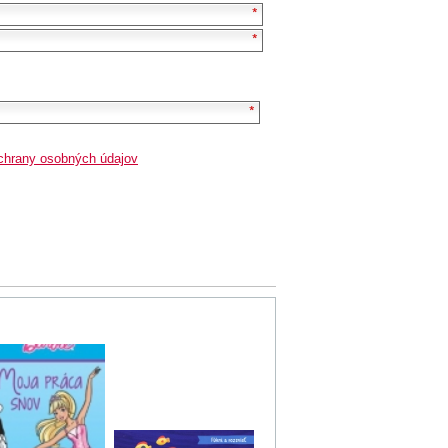
chrany osobných údajov