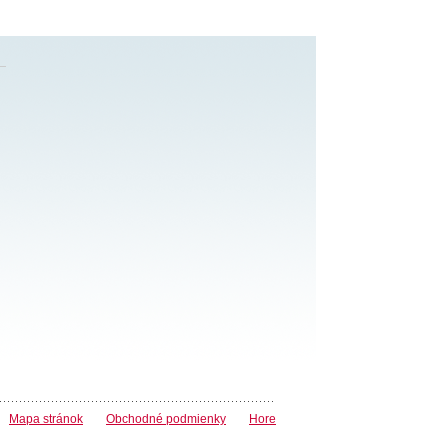
Mapa stránok
Obchodné podmienky
Hore