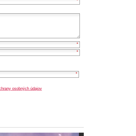
chrany osobných údajov