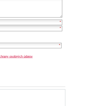
chrany osobných údajov