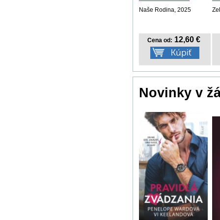
Naše Rodina, 2025
Ze
12,60 €
Cena od:
Novinky v ž