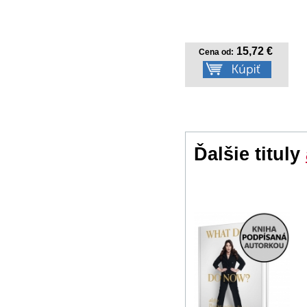
15,72 €
Cena od:
Ďalšie tituly