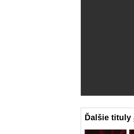
Ďalšie tituly