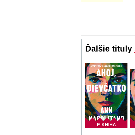
Ďalšie tituly
E-KNIHA