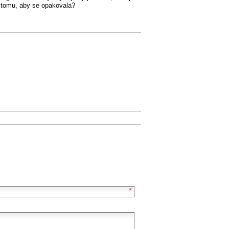
k tomu, aby se opakovala?