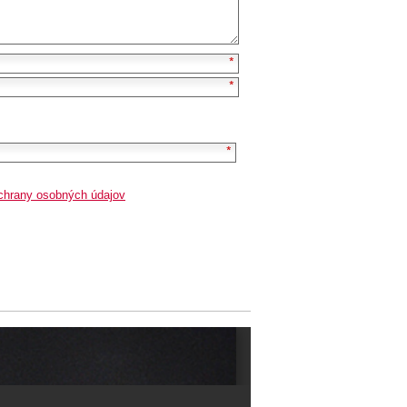
chrany osobných údajov