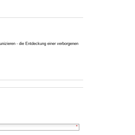
izieren - die Entdeckung einer verborgenen