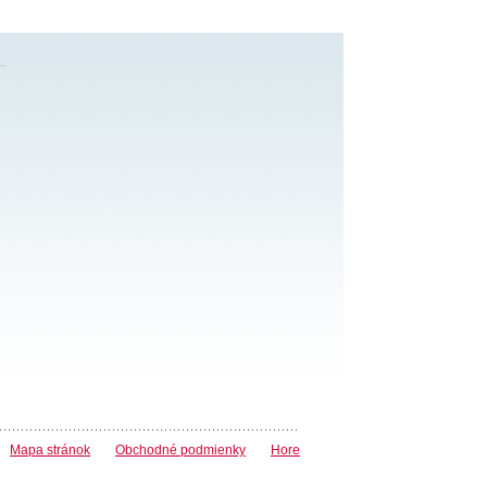
Mapa stránok
Obchodné podmienky
Hore