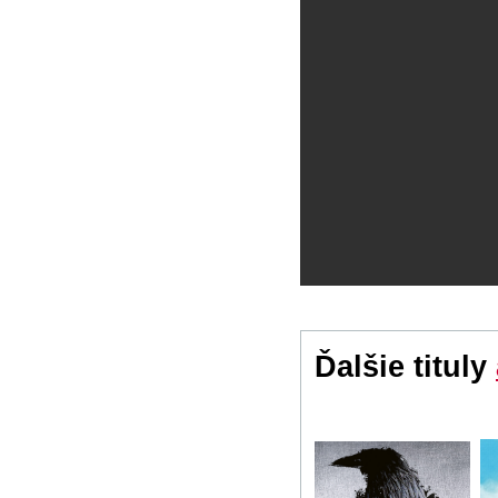
Ďalšie tituly