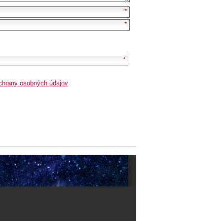
chrany osobných údajov