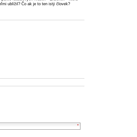
mi ublížil? Čo ak je to ten istý človek?