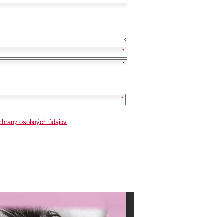
chrany osobných údajov