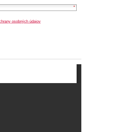
chrany osobných údajov