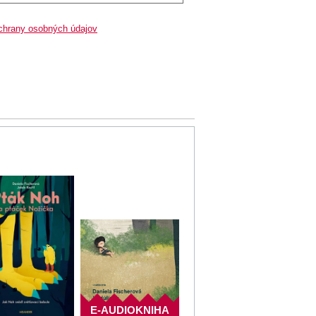
chrany osobných údajov
E-AUDIOKNIHA