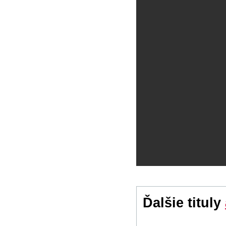
Ďalšie tituly